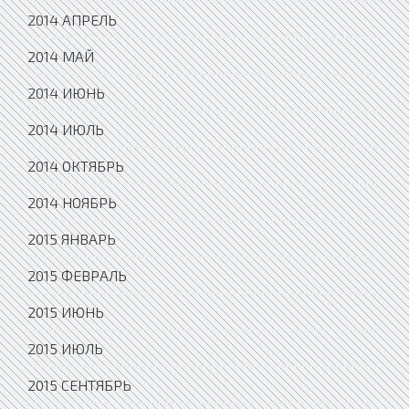
2014 АПРЕЛЬ
2014 МАЙ
2014 ИЮНЬ
2014 ИЮЛЬ
2014 ОКТЯБРЬ
2014 НОЯБРЬ
2015 ЯНВАРЬ
2015 ФЕВРАЛЬ
2015 ИЮНЬ
2015 ИЮЛЬ
2015 СЕНТЯБРЬ