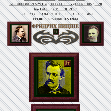
ТАК ГОВОРИЛ ЗАРАТУСТРА
/
ПО ТУ СТОРОНУ ДОБРА И ЗЛА
/
ЗЛАЯ
МУДРОСТЬ
/
УТРЕННЯЯ ЗАРЯ
/
ЧЕЛОВЕЧЕСКОЕ СЛИШКОМ ЧЕЛОВЕЧЕСКОЕ
/
СТИХИ
НИЦШЕ
/
РОЖДЕНИЕ ТРАГЕДИИ