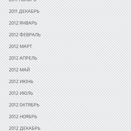
2011 ДЕКАБРЬ
2012 ЯНВАРЬ
2012 ФЕВРАЛЬ
2012 МАРТ
2012 АПРЕЛЬ
2012 МАЙ
2012 ИЮНЬ
2012 ИЮЛЬ
2012 ОКТЯБРЬ
2012 НОЯБРЬ
2012 ДЕКАБРЬ