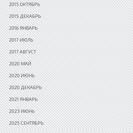
2015 ОКТЯБРЬ
2015 ДЕКАБРЬ
2016 ЯНВАРЬ
2017 ИЮЛЬ
2017 АВГУСТ
2020 МАЙ
2020 ИЮНЬ
2020 ДЕКАБРЬ
2021 ЯНВАРЬ
2023 ИЮНЬ
2025 СЕНТЯБРЬ