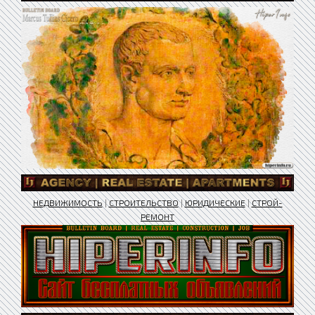
НЕДВИЖИМОСТЬ
|
СТРОИТЕЛЬСТВО
|
ЮРИДИЧЕСКИЕ
|
СТРОЙ-
РЕМОНТ