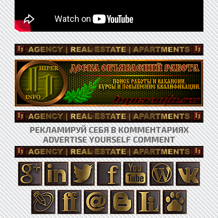
РЕКЛАМИРУЙ СЕБЯ В КОММЕНТАРИЯХ
ADVERTISE YOURSELF COMMENT