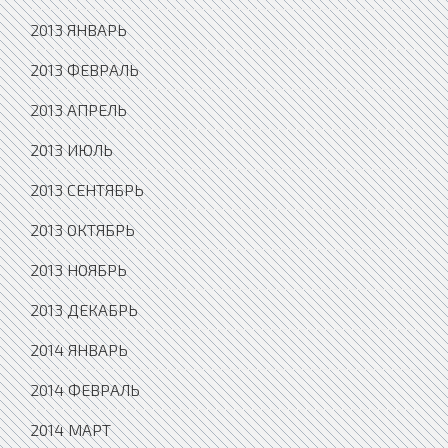
2013 ЯНВАРЬ
2013 ФЕВРАЛЬ
2013 АПРЕЛЬ
2013 ИЮЛЬ
2013 СЕНТЯБРЬ
2013 ОКТЯБРЬ
2013 НОЯБРЬ
2013 ДЕКАБРЬ
2014 ЯНВАРЬ
2014 ФЕВРАЛЬ
2014 МАРТ