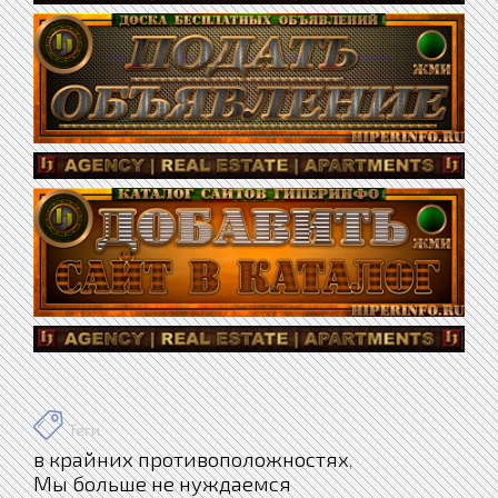
Теги
в крайних противоположностях
,
Мы больше не нуждаемся