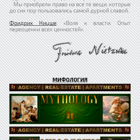
Мы приобрели право на все те вещи, которые
до сих пор пользовались самой дурной славой.
Фридрих Ницше
. «Воля к власти. Опыт
переоценки всех ценностей».
МИФОЛОГИЯ