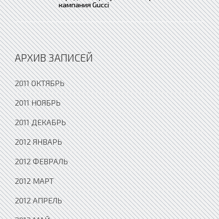
кампания Gucci
АРХИВ ЗАПИСЕЙ
2011 ОКТЯБРЬ
2011 НОЯБРЬ
2011 ДЕКАБРЬ
2012 ЯНВАРЬ
2012 ФЕВРАЛЬ
2012 МАРТ
2012 АПРЕЛЬ