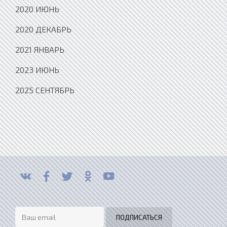
2020 ИЮНЬ
2020 ДЕКАБРЬ
2021 ЯНВАРЬ
2023 ИЮНЬ
2025 СЕНТЯБРЬ