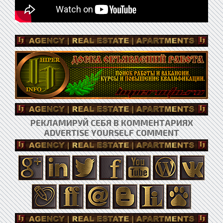
РЕКЛАМИРУЙ СЕБЯ В КОММЕНТАРИЯХ
ADVERTISE YOURSELF COMMENT