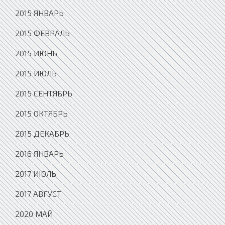
2015 ЯНВАРЬ
2015 ФЕВРАЛЬ
2015 ИЮНЬ
2015 ИЮЛЬ
2015 СЕНТЯБРЬ
2015 ОКТЯБРЬ
2015 ДЕКАБРЬ
2016 ЯНВАРЬ
2017 ИЮЛЬ
2017 АВГУСТ
2020 МАЙ