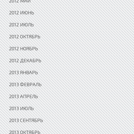
2012 МАЙ
2012 ИЮНЬ
2012 ИЮЛЬ
2012 ОКТЯБРЬ
2012 НОЯБРЬ
2012 ДЕКАБРЬ
2013 ЯНВАРЬ
2013 ФЕВРАЛЬ
2013 АПРЕЛЬ
2013 ИЮЛЬ
2013 СЕНТЯБРЬ
2013 ОКТЯБРЬ