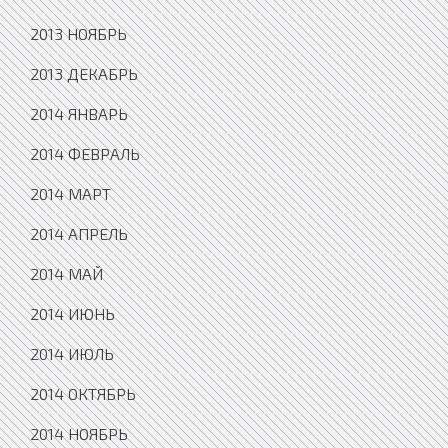
2013 НОЯБРЬ
2013 ДЕКАБРЬ
2014 ЯНВАРЬ
2014 ФЕВРАЛЬ
2014 МАРТ
2014 АПРЕЛЬ
2014 МАЙ
2014 ИЮНЬ
2014 ИЮЛЬ
2014 ОКТЯБРЬ
2014 НОЯБРЬ