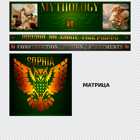
МАТРИЦА