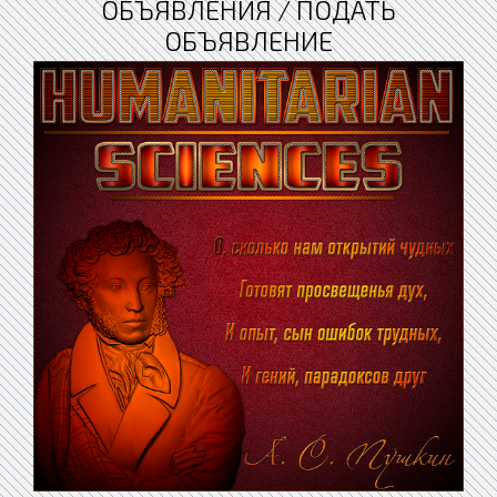
ОБЪЯВЛЕНИЯ / ПОДАТЬ
ОБЪЯВЛЕНИЕ