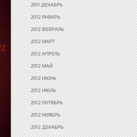
2011 ДЕКАБРЬ
2012 ЯНВАРЬ
2012 ФЕВРАЛЬ
2012 МАРТ
2012 АПРЕЛЬ
2012 МАЙ
2012 ИЮНЬ
2012 ИЮЛЬ
2012 ОКТЯБРЬ
2012 НОЯБРЬ
2012 ДЕКАБРЬ