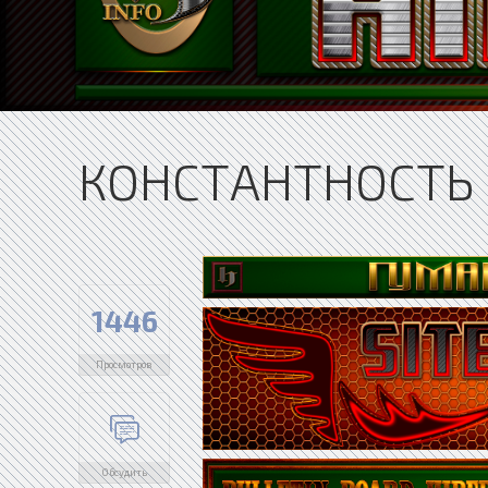
КОНСТАНТНОСТЬ
1446
Просмотров
Обсудить