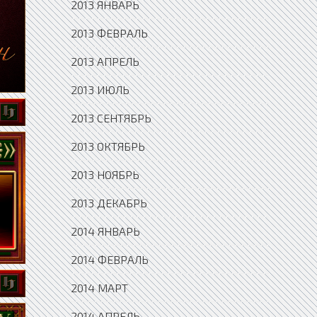
2013 ЯНВАРЬ
2013 ФЕВРАЛЬ
2013 АПРЕЛЬ
2013 ИЮЛЬ
2013 СЕНТЯБРЬ
2013 ОКТЯБРЬ
2013 НОЯБРЬ
2013 ДЕКАБРЬ
2014 ЯНВАРЬ
2014 ФЕВРАЛЬ
2014 МАРТ
2014 АПРЕЛЬ