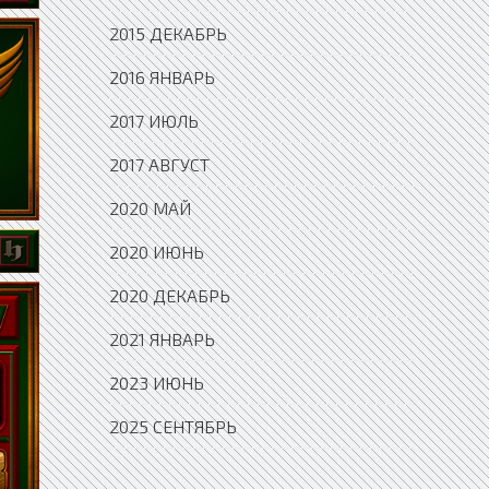
2015 ДЕКАБРЬ
2016 ЯНВАРЬ
2017 ИЮЛЬ
2017 АВГУСТ
2020 МАЙ
2020 ИЮНЬ
2020 ДЕКАБРЬ
2021 ЯНВАРЬ
2023 ИЮНЬ
2025 СЕНТЯБРЬ