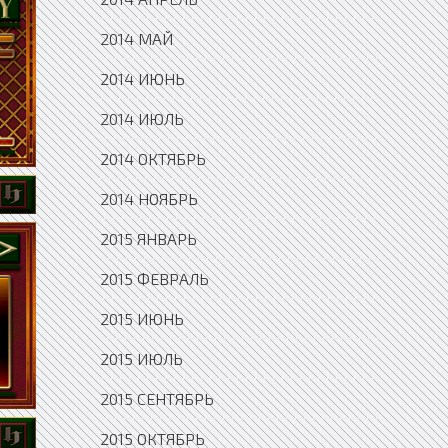
2014 МАЙ
2014 ИЮНЬ
2014 ИЮЛЬ
2014 ОКТЯБРЬ
2014 НОЯБРЬ
2015 ЯНВАРЬ
2015 ФЕВРАЛЬ
2015 ИЮНЬ
2015 ИЮЛЬ
2015 СЕНТЯБРЬ
2015 ОКТЯБРЬ