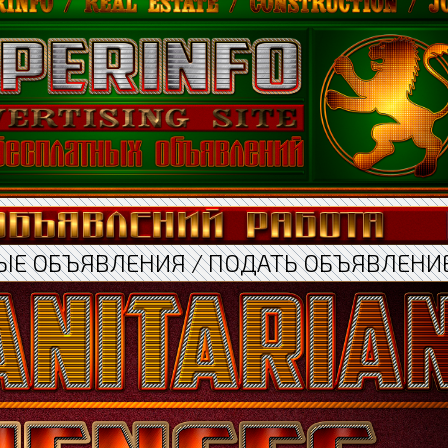
ЫЕ ОБЪЯВЛЕНИЯ / ПОДАТЬ ОБЪЯВЛЕНИ