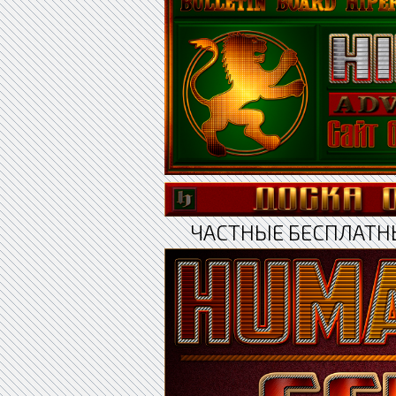
ЧАСТНЫЕ БЕСПЛАТН