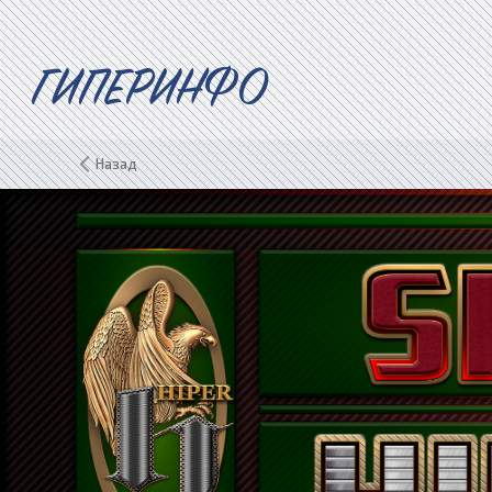
ГИПЕРИНФО
Назад