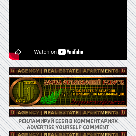
РЕКЛАМИРУЙ СЕБЯ В КОММЕНТАРИЯХ
ADVERTISE YOURSELF COMMENT