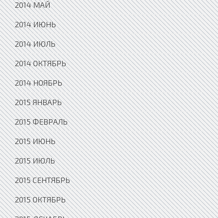
2014 МАЙ
2014 ИЮНЬ
2014 ИЮЛЬ
2014 ОКТЯБРЬ
2014 НОЯБРЬ
2015 ЯНВАРЬ
2015 ФЕВРАЛЬ
2015 ИЮНЬ
2015 ИЮЛЬ
2015 СЕНТЯБРЬ
2015 ОКТЯБРЬ