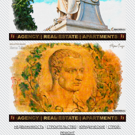
НЕДВИЖИМОСТЬ
|
СТРОИТЕЛЬСТВО
|
ЮРИДИЧЕСКИЕ
|
СТРОЙ-
РЕМОНТ