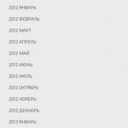
2012 ЯНВАРЬ
2012 ФЕВРАЛЬ
2012 МАРТ
2012 АПРЕЛЬ
2012 МАЙ
2012 ИЮНЬ
2012 ИЮЛЬ
2012 ОКТЯБРЬ
2012 НОЯБРЬ
2012 ДЕКАБРЬ
2013 ЯНВАРЬ