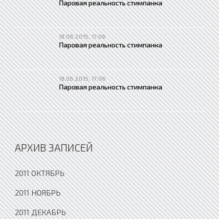
Паровая реальность стимпанка
18.06.2015, 17:06
Паровая реальность стимпанка
18.06.2015, 17:06
Паровая реальность стимпанка
АРХИВ ЗАПИСЕЙ
2011 ОКТЯБРЬ
2011 НОЯБРЬ
2011 ДЕКАБРЬ