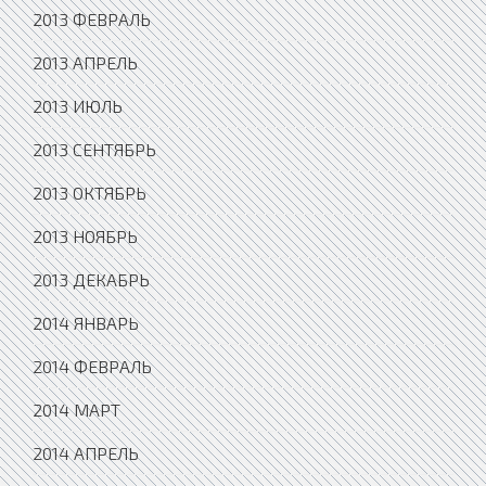
2013 ФЕВРАЛЬ
2013 АПРЕЛЬ
2013 ИЮЛЬ
2013 СЕНТЯБРЬ
2013 ОКТЯБРЬ
2013 НОЯБРЬ
2013 ДЕКАБРЬ
2014 ЯНВАРЬ
2014 ФЕВРАЛЬ
2014 МАРТ
2014 АПРЕЛЬ