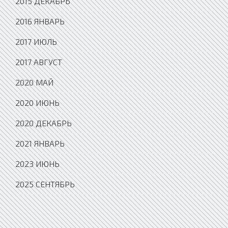
2015 ДЕКАБРЬ
2016 ЯНВАРЬ
2017 ИЮЛЬ
2017 АВГУСТ
2020 МАЙ
2020 ИЮНЬ
2020 ДЕКАБРЬ
2021 ЯНВАРЬ
2023 ИЮНЬ
2025 СЕНТЯБРЬ