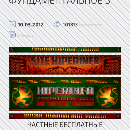
10.03.2012
101813
Просмотров
Обсудить
ЧАСТНЫЕ БЕСПЛАТНЫЕ