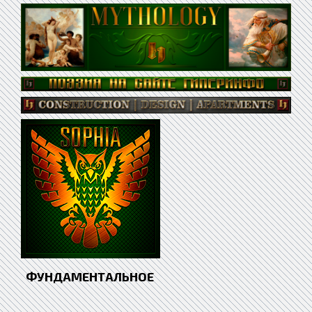
ФУНДАМЕНТАЛЬНОЕ