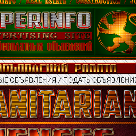
ЫЕ ОБЪЯВЛЕНИЯ / ПОДАТЬ ОБЪЯВЛЕНИ