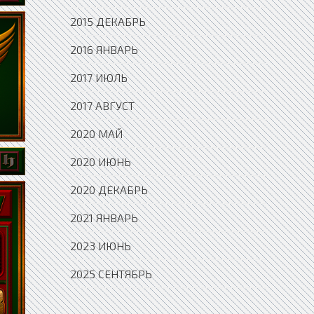
2015 ДЕКАБРЬ
2016 ЯНВАРЬ
2017 ИЮЛЬ
2017 АВГУСТ
2020 МАЙ
2020 ИЮНЬ
2020 ДЕКАБРЬ
2021 ЯНВАРЬ
2023 ИЮНЬ
2025 СЕНТЯБРЬ