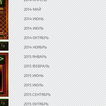
2014 МАЙ
2014 ИЮНЬ
2014 ИЮЛЬ
2014 ОКТЯБРЬ
2014 НОЯБРЬ
2015 ЯНВАРЬ
2015 ФЕВРАЛЬ
2015 ИЮНЬ
2015 ИЮЛЬ
2015 СЕНТЯБРЬ
2015 ОКТЯБРЬ