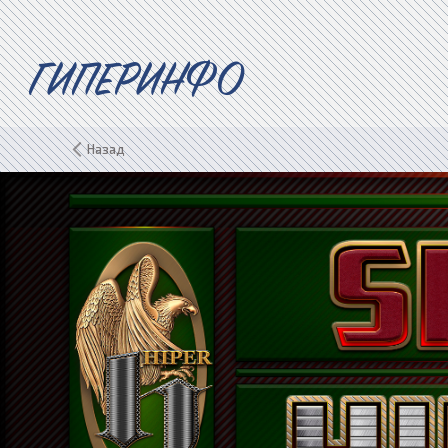
ГИПЕРИНФО
Назад