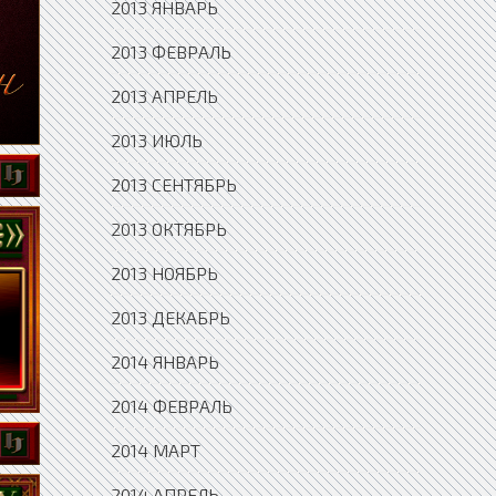
2013 ЯНВАРЬ
2013 ФЕВРАЛЬ
2013 АПРЕЛЬ
2013 ИЮЛЬ
2013 СЕНТЯБРЬ
2013 ОКТЯБРЬ
2013 НОЯБРЬ
2013 ДЕКАБРЬ
2014 ЯНВАРЬ
2014 ФЕВРАЛЬ
2014 МАРТ
2014 АПРЕЛЬ