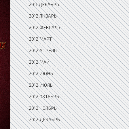
2011 ДЕКАБРЬ
2012 ЯНВАРЬ
2012 ФЕВРАЛЬ
2012 МАРТ
2012 АПРЕЛЬ
2012 МАЙ
2012 ИЮНЬ
2012 ИЮЛЬ
2012 ОКТЯБРЬ
2012 НОЯБРЬ
2012 ДЕКАБРЬ