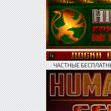
ЧАСТНЫЕ БЕСПЛАТН