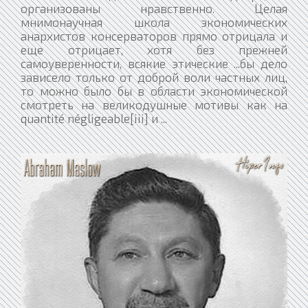
организованы нравственно. Целая
мнимонаучная школа экономических
анархистов консерваторов прямо отрицала и
еще отрицает, хотя без прежней
самоуверенности, всякие этические ...бы дело
зависело только от доброй воли частных лиц,
то можно было бы в области экономической
смотреть на великодушные мотивы как на
quantité négligeable[iii] и ...