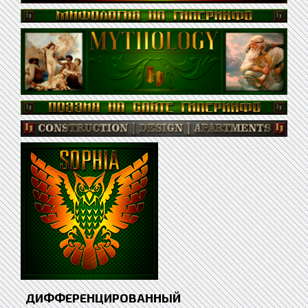
ДИФФЕРЕНЦИРОВАННЫЙ