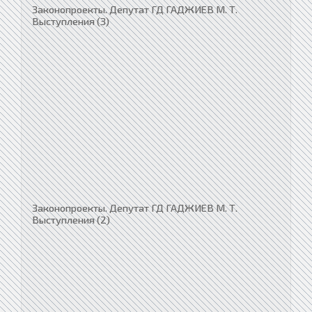
Законопроекты. Депутат ГД ГАДЖИЕВ М. Т.
Выступления (3)
Законопроекты. Депутат ГД ГАДЖИЕВ М. Т.
Выступления (2)