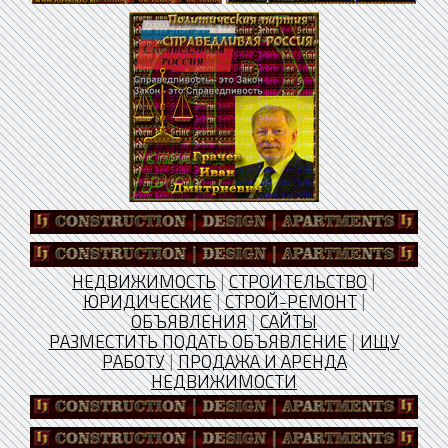
НЕДВИЖИМОСТЬ
|
СТРОИТЕЛЬСТВО
|
ЮРИДИЧЕСКИЕ
|
СТРОЙ-РЕМОНТ
|
ОБЪЯВЛЕНИЯ
|
САЙТЫ
РАЗМЕСТИТЬ ПОДАТЬ ОБЪЯВЛЕНИЕ
|
ИЩУ
РАБОТУ
|
ПРОДАЖА И АРЕНДА
НЕДВИЖИМОСТИ