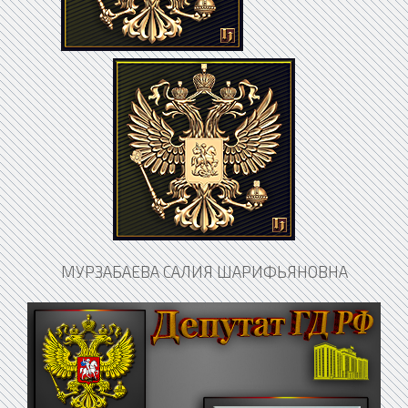
МУРЗАБАЕВА САЛИЯ ШАРИФЬЯНОВНА