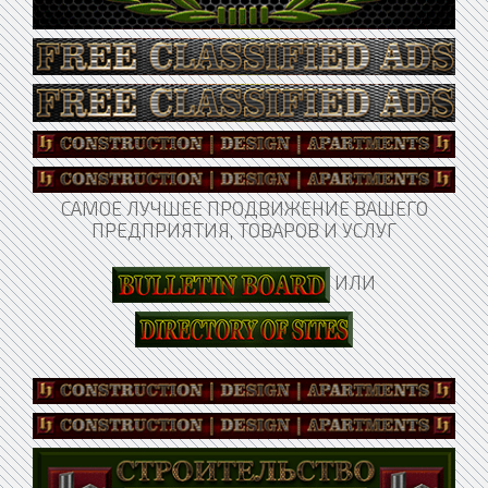
САМОЕ ЛУЧШЕЕ ПРОДВИЖЕНИЕ ВАШЕГО
ПРЕДПРИЯТИЯ, ТОВАРОВ И УСЛУГ
ИЛИ