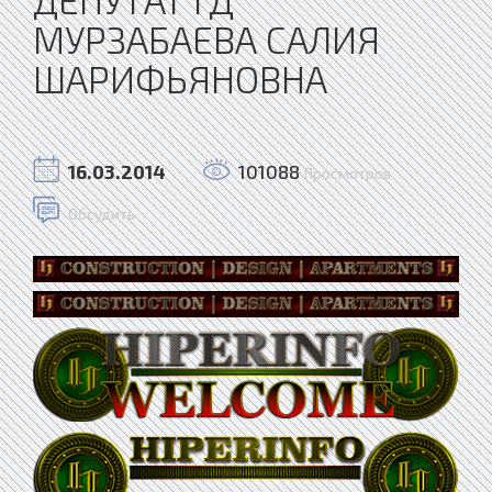
МУРЗАБАЕВА САЛИЯ
ШАРИФЬЯНОВНА
16.03.2014
101088
Просмотров
Обсудить