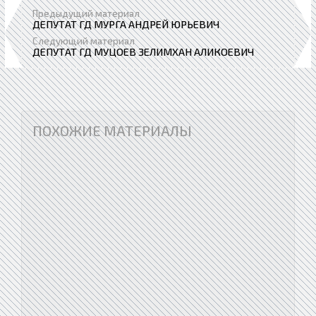
Предыдущий материал
ДЕПУТАТ ГД МУРГА АНДРЕЙ ЮРЬЕВИЧ
Следующий материал
ДЕПУТАТ ГД МУЦОЕВ ЗЕЛИМХАН АЛИКОЕВИЧ
ПОХОЖИЕ МАТЕРИАЛЫ