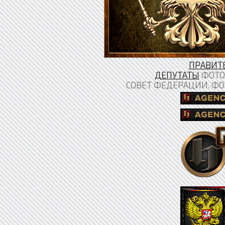
ПРАВИТ
ДЕПУТАТЫ
ФОТО 
СОВЕТ ФЕДЕРАЦИИ. ФО