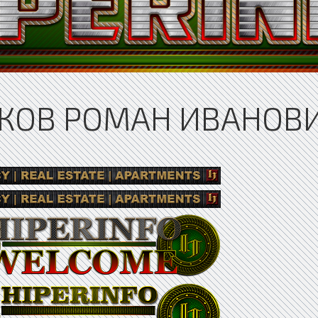
ЯКОВ РОМАН ИВАНОВ