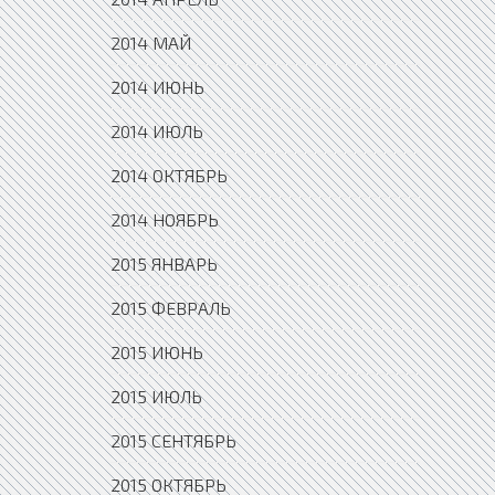
2014 МАЙ
2014 ИЮНЬ
2014 ИЮЛЬ
2014 ОКТЯБРЬ
2014 НОЯБРЬ
2015 ЯНВАРЬ
2015 ФЕВРАЛЬ
2015 ИЮНЬ
2015 ИЮЛЬ
2015 СЕНТЯБРЬ
2015 ОКТЯБРЬ