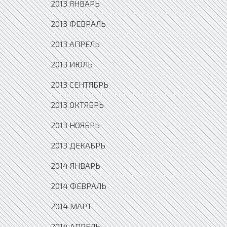
2013 ЯНВАРЬ
2013 ФЕВРАЛЬ
2013 АПРЕЛЬ
2013 ИЮЛЬ
2013 СЕНТЯБРЬ
2013 ОКТЯБРЬ
2013 НОЯБРЬ
2013 ДЕКАБРЬ
2014 ЯНВАРЬ
2014 ФЕВРАЛЬ
2014 МАРТ
2014 АПРЕЛЬ