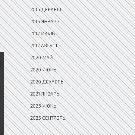
2015 ДЕКАБРЬ
2016 ЯНВАРЬ
2017 ИЮЛЬ
2017 АВГУСТ
2020 МАЙ
2020 ИЮНЬ
2020 ДЕКАБРЬ
2021 ЯНВАРЬ
2023 ИЮНЬ
2025 СЕНТЯБРЬ