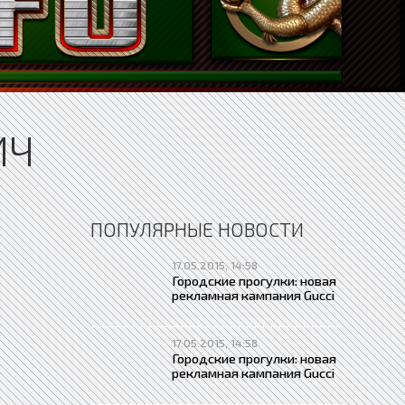
ИЧ
ПОПУЛЯРНЫЕ НОВОСТИ
17.05.2015, 14:58
Городские прогулки: новая
рекламная кампания Gucci
17.05.2015, 14:58
Городские прогулки: новая
рекламная кампания Gucci