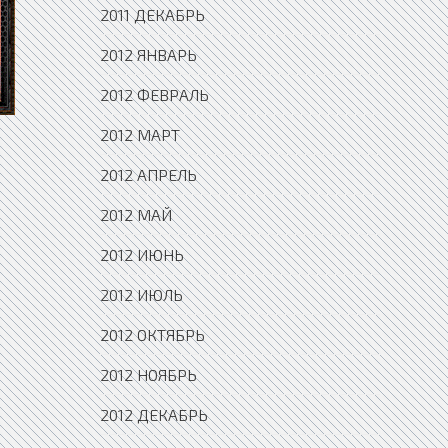
2011 ДЕКАБРЬ
2012 ЯНВАРЬ
2012 ФЕВРАЛЬ
2012 МАРТ
2012 АПРЕЛЬ
2012 МАЙ
2012 ИЮНЬ
2012 ИЮЛЬ
2012 ОКТЯБРЬ
2012 НОЯБРЬ
2012 ДЕКАБРЬ