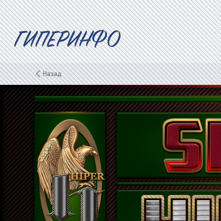
ГИПЕРИНФО
Назад