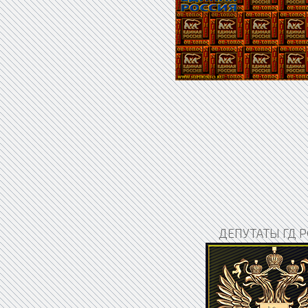
ДЕПУТАТЫ ГД Р