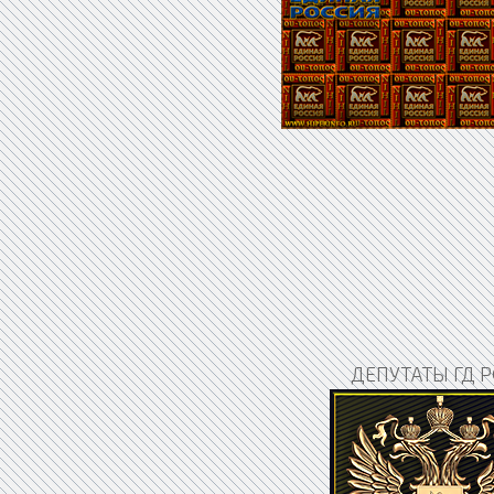
ДЕПУТАТЫ ГД Р