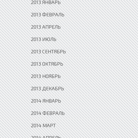
2013 ЯНВАРЬ
2013 ФЕВРАЛЬ
2013 АПРЕЛЬ
2013 ИЮЛЬ
2013 СЕНТЯБРЬ
2013 ОКТЯБРЬ
2013 НОЯБРЬ
2013 ДЕКАБРЬ
2014 ЯНВАРЬ
2014 ФЕВРАЛЬ
2014 МАРТ
2014 АПРЕЛЬ