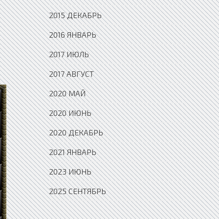
2015 ДЕКАБРЬ
2016 ЯНВАРЬ
2017 ИЮЛЬ
2017 АВГУСТ
2020 МАЙ
2020 ИЮНЬ
2020 ДЕКАБРЬ
2021 ЯНВАРЬ
2023 ИЮНЬ
2025 СЕНТЯБРЬ