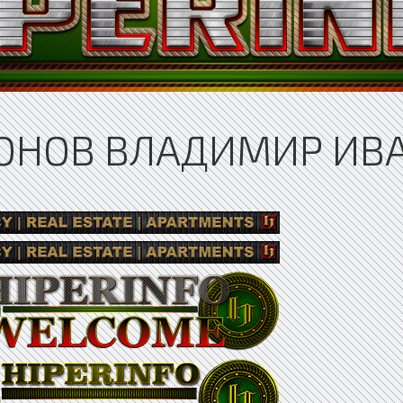
СОНОВ ВЛАДИМИР ИВ