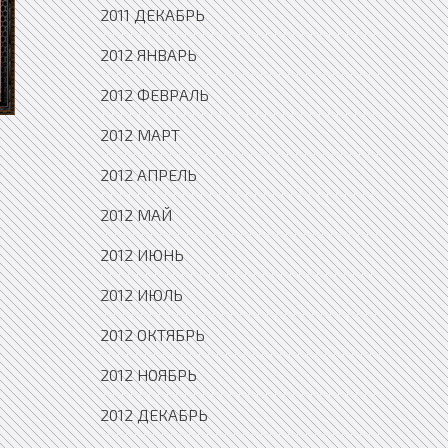
2011 ДЕКАБРЬ
2012 ЯНВАРЬ
2012 ФЕВРАЛЬ
2012 МАРТ
2012 АПРЕЛЬ
2012 МАЙ
2012 ИЮНЬ
2012 ИЮЛЬ
2012 ОКТЯБРЬ
2012 НОЯБРЬ
2012 ДЕКАБРЬ