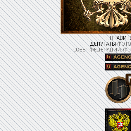
ПРАВИТ
ДЕПУТАТЫ
ФОТО 
СОВЕТ ФЕДЕРАЦИИ. ФО