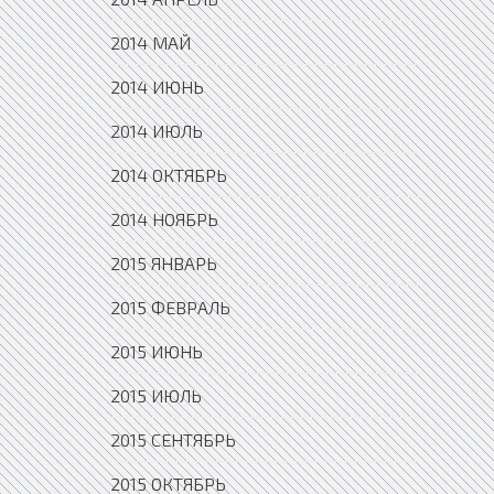
2014 МАЙ
2014 ИЮНЬ
2014 ИЮЛЬ
2014 ОКТЯБРЬ
2014 НОЯБРЬ
2015 ЯНВАРЬ
2015 ФЕВРАЛЬ
2015 ИЮНЬ
2015 ИЮЛЬ
2015 СЕНТЯБРЬ
2015 ОКТЯБРЬ