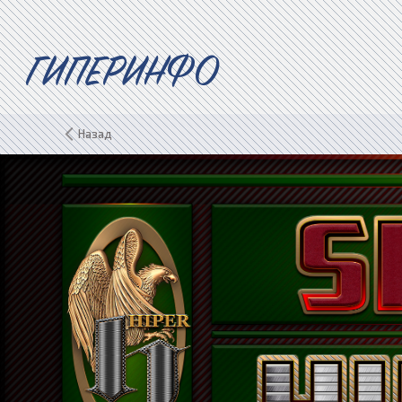
ГИПЕРИНФО
Назад