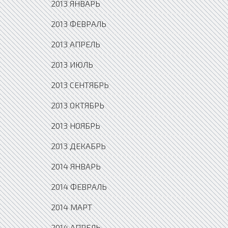
2013 ЯНВАРЬ
2013 ФЕВРАЛЬ
2013 АПРЕЛЬ
2013 ИЮЛЬ
2013 СЕНТЯБРЬ
2013 ОКТЯБРЬ
2013 НОЯБРЬ
2013 ДЕКАБРЬ
2014 ЯНВАРЬ
2014 ФЕВРАЛЬ
2014 МАРТ
2014 АПРЕЛЬ