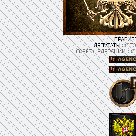
ПРАВИТ
ДЕПУТАТЫ
ФОТО 
СОВЕТ ФЕДЕРАЦИИ. ФО