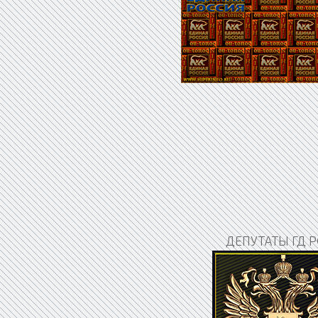
ДЕПУТАТЫ ГД Р