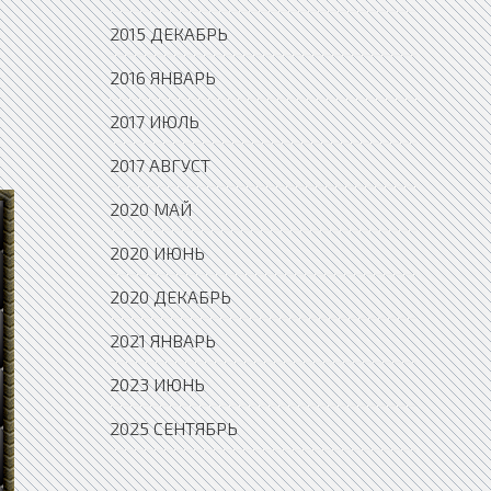
2015 ДЕКАБРЬ
2016 ЯНВАРЬ
2017 ИЮЛЬ
2017 АВГУСТ
2020 МАЙ
2020 ИЮНЬ
2020 ДЕКАБРЬ
2021 ЯНВАРЬ
2023 ИЮНЬ
2025 СЕНТЯБРЬ