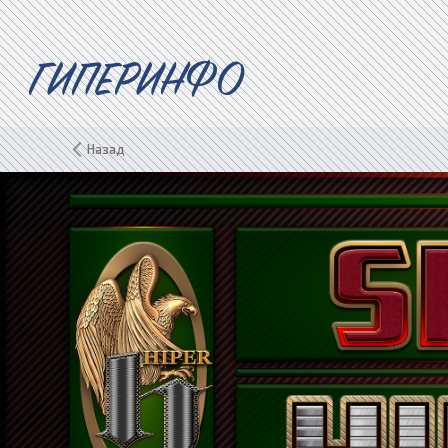
ГИПЕРИНФО
Назад