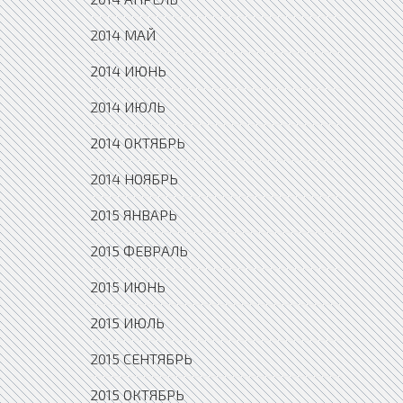
2014 МАЙ
2014 ИЮНЬ
2014 ИЮЛЬ
2014 ОКТЯБРЬ
2014 НОЯБРЬ
2015 ЯНВАРЬ
2015 ФЕВРАЛЬ
2015 ИЮНЬ
2015 ИЮЛЬ
2015 СЕНТЯБРЬ
2015 ОКТЯБРЬ