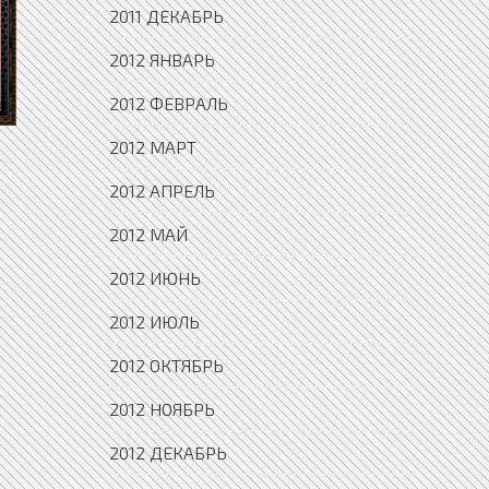
2011 ДЕКАБРЬ
2012 ЯНВАРЬ
2012 ФЕВРАЛЬ
2012 МАРТ
2012 АПРЕЛЬ
2012 МАЙ
2012 ИЮНЬ
2012 ИЮЛЬ
2012 ОКТЯБРЬ
2012 НОЯБРЬ
2012 ДЕКАБРЬ