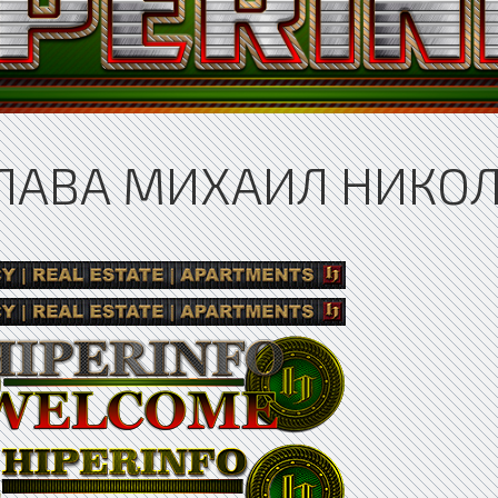
УЛАВА МИХАИЛ НИКО