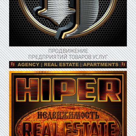
ПРОДВИЖЕНИЕ
ПРЕДПРИЯТИЙ ТОВАРОВ УСЛУГ