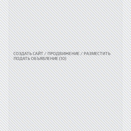
СОЗДАТЬ САЙТ / ПРОДВИЖЕНИЕ / РАЗМЕСТИТЬ
ПОДАТЬ ОБЪЯВЛЕНИЕ (10)