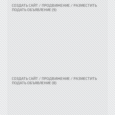
СОЗДАТЬ САЙТ / ПРОДВИЖЕНИЕ / РАЗМЕСТИТЬ
ПОДАТЬ ОБЪЯВЛЕНИЕ (9)
СОЗДАТЬ САЙТ / ПРОДВИЖЕНИЕ / РАЗМЕСТИТЬ
ПОДАТЬ ОБЪЯВЛЕНИЕ (8)