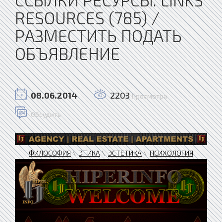
RESOURCES (785) /
РАЗМЕСТИТЬ ПОДАТЬ
ОБЪЯВЛЕНИЕ
08.06.2014
2203
Просмотра
Обсудить
ФИЛОСОФИЯ
\
ЭТИКА
\
ЭСТЕТИКА
\
ПСИХОЛОГИЯ