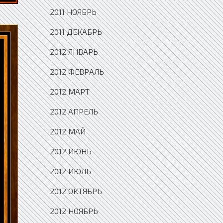
2011 НОЯБРЬ
2011 ДЕКАБРЬ
2012 ЯНВАРЬ
2012 ФЕВРАЛЬ
2012 МАРТ
2012 АПРЕЛЬ
2012 МАЙ
2012 ИЮНЬ
2012 ИЮЛЬ
2012 ОКТЯБРЬ
2012 НОЯБРЬ