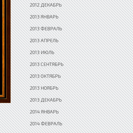
2012 ДЕКАБРЬ
2013 ЯНВАРЬ
2013 ФЕВРАЛЬ
2013 АПРЕЛЬ
2013 ИЮЛЬ
2013 СЕНТЯБРЬ
2013 ОКТЯБРЬ
2013 НОЯБРЬ
2013 ДЕКАБРЬ
2014 ЯНВАРЬ
2014 ФЕВРАЛЬ