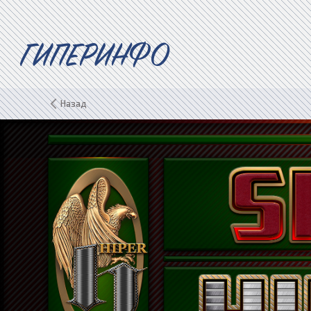
ГИПЕРИНФО
Назад