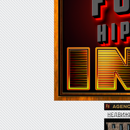
НЕДВИЖ