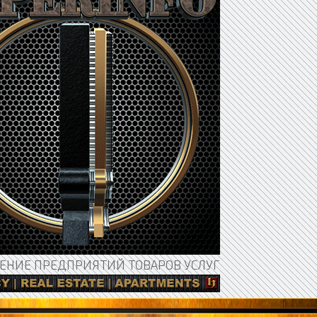
НИЕ ПРЕДПРИЯТИЙ ТОВАРОВ УСЛУГ