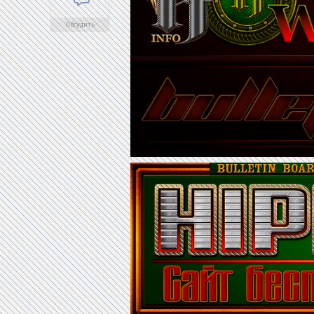
Обсудить