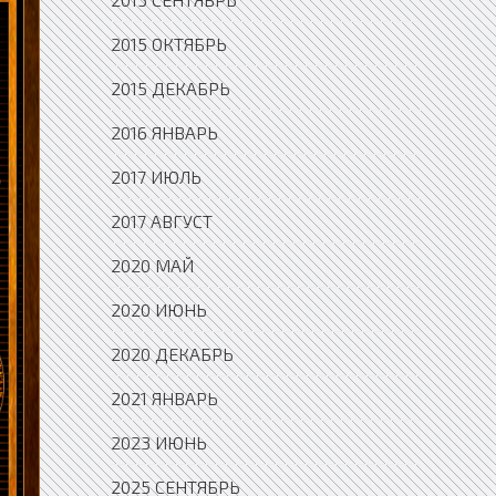
2015 ОКТЯБРЬ
2015 ДЕКАБРЬ
2016 ЯНВАРЬ
2017 ИЮЛЬ
2017 АВГУСТ
2020 МАЙ
2020 ИЮНЬ
2020 ДЕКАБРЬ
2021 ЯНВАРЬ
2023 ИЮНЬ
2025 СЕНТЯБРЬ