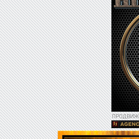
ПРОДВИЖЕ