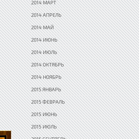
2014 МАРТ
2014 АПРЕЛЬ
2014 МАЙ
2014 ИЮНЬ
2014 ИЮЛЬ
2014 ОКТЯБРЬ
2014 НОЯБРЬ
2015 ЯНВАРЬ
2015 ФЕВРАЛЬ
2015 ИЮНЬ
2015 ИЮЛЬ
2015 СЕНТЯБРЬ