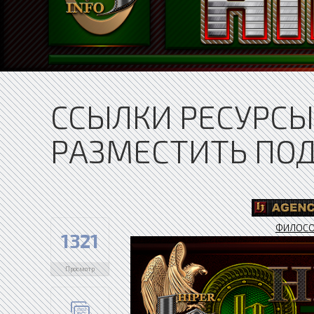
ССЫЛКИ РЕСУРСЫ.
РАЗМЕСТИТЬ ПО
ФИЛОС
1321
Просмотр