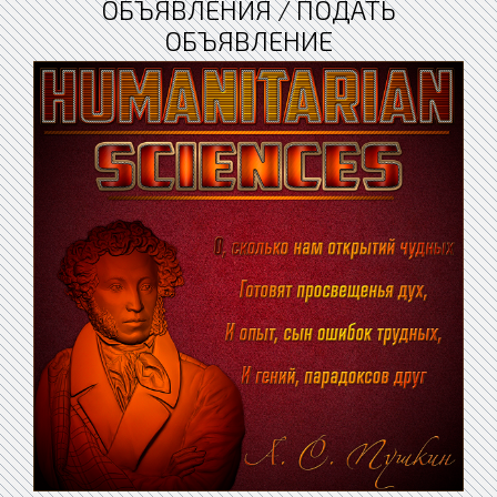
ОБЪЯВЛЕНИЯ / ПОДАТЬ
ОБЪЯВЛЕНИЕ