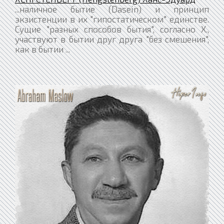
...наличное бытие (Dasein) и принцип
экзистенции в их "гипостатическом" единстве.
Сущие "разных способов бытия", согласно X.,
участвуют в бытии друг друга "без смешения",
как в бытии ...