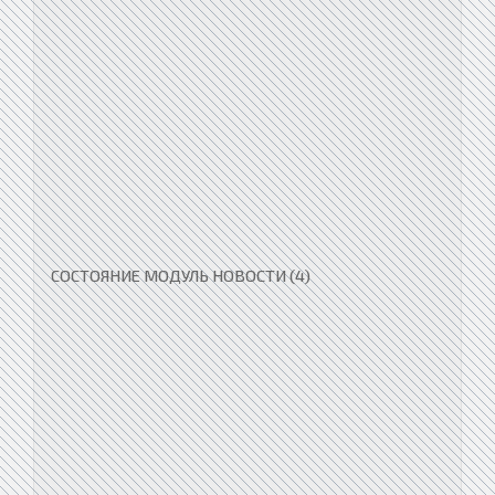
СОСТОЯНИЕ МОДУЛЬ НОВОСТИ (4)