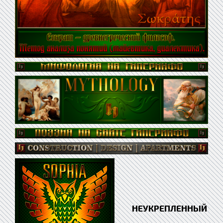
НЕУКРЕПЛЕННЫЙ