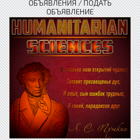
ОБЪЯВЛЕНИЯ / ПОДАТЬ
ОБЪЯВЛЕНИЕ