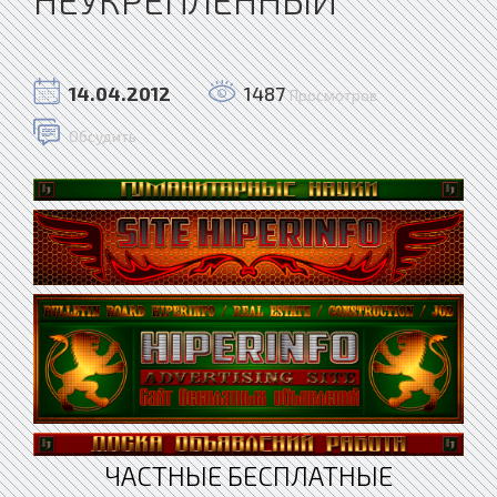
14.04.2012
1487
Просмотров
Обсудить
ЧАСТНЫЕ БЕСПЛАТНЫЕ