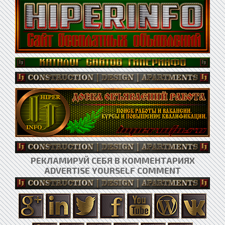
РЕКЛАМИРУЙ СЕБЯ В КОММЕНТАРИЯХ
ADVERTISE YOURSELF COMMENT