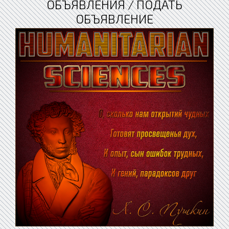
ОБЪЯВЛЕНИЯ / ПОДАТЬ
ОБЪЯВЛЕНИЕ