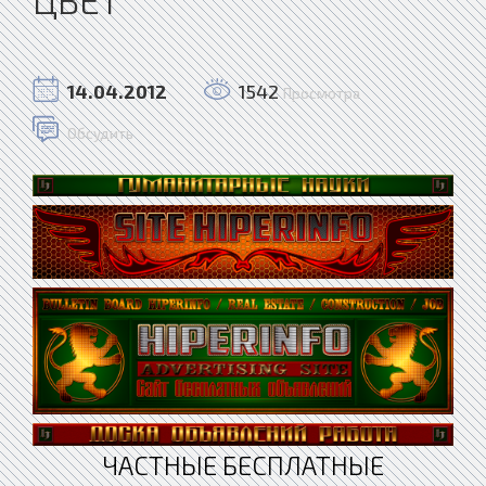
14.04.2012
1542
Просмотра
Обсудить
ЧАСТНЫЕ БЕСПЛАТНЫЕ