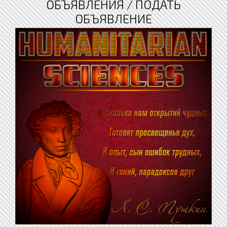
ОБЪЯВЛЕНИЯ / ПОДАТЬ
ОБЪЯВЛЕНИЕ