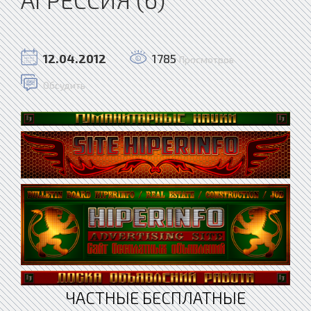
12.04.2012
1785
Просмотров
Обсудить
ЧАСТНЫЕ БЕСПЛАТНЫЕ