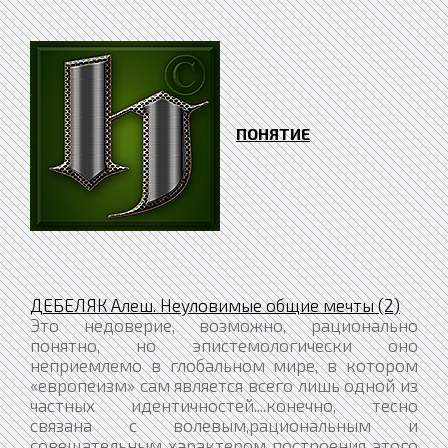
ПОНЯТИЕ
ДЕБЕЛЯК Алеш. Неуловимые общие мечты (2)
Это недоверие, возможно, рационально
понятно, но эпистемологически оно
неприемлемо в глобальном мире, в котором
«европеизм» сам является всего лишь одной из
частных идентичностей....конечно, тесно
связана с волевым,рациональным и
совещательным характером построения этого