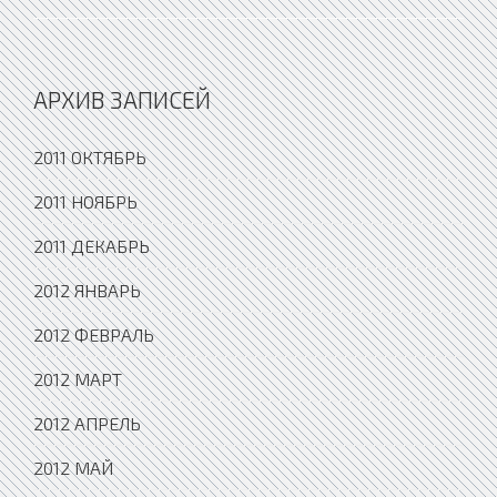
АРХИВ ЗАПИСЕЙ
2011 ОКТЯБРЬ
2011 НОЯБРЬ
2011 ДЕКАБРЬ
2012 ЯНВАРЬ
2012 ФЕВРАЛЬ
2012 МАРТ
2012 АПРЕЛЬ
2012 МАЙ