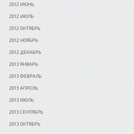
2012 ИЮНЬ
2012 ИЮЛЬ
2012 ОКТЯБРЬ
2012 НОЯБРЬ
2012 ДЕКАБРЬ
2013 ЯНВАРЬ
2013 ФЕВРАЛЬ
2013 АПРЕЛЬ
2013 ИЮЛЬ
2013 СЕНТЯБРЬ
2013 ОКТЯБРЬ