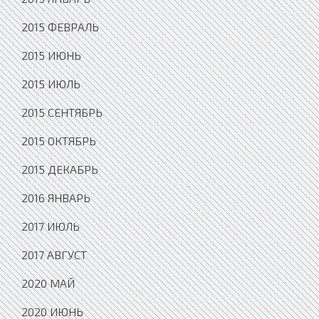
2015 ФЕВРАЛЬ
2015 ИЮНЬ
2015 ИЮЛЬ
2015 СЕНТЯБРЬ
2015 ОКТЯБРЬ
2015 ДЕКАБРЬ
2016 ЯНВАРЬ
2017 ИЮЛЬ
2017 АВГУСТ
2020 МАЙ
2020 ИЮНЬ