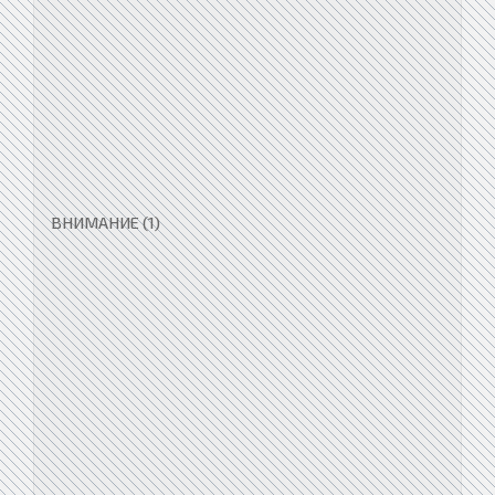
ВНИМАНИЕ (1)