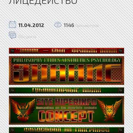
11.04.2012
1146
Просмотров
Обсудить