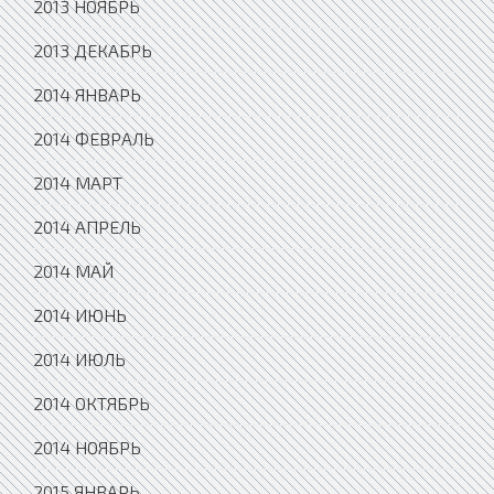
2013 НОЯБРЬ
2013 ДЕКАБРЬ
2014 ЯНВАРЬ
2014 ФЕВРАЛЬ
2014 МАРТ
2014 АПРЕЛЬ
2014 МАЙ
2014 ИЮНЬ
2014 ИЮЛЬ
2014 ОКТЯБРЬ
2014 НОЯБРЬ
2015 ЯНВАРЬ