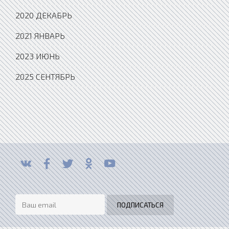
2020 ДЕКАБРЬ
2021 ЯНВАРЬ
2023 ИЮНЬ
2025 СЕНТЯБРЬ