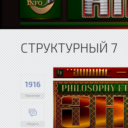
СТРУКТУРНЫЙ 7
1916
Просмотров
Обсудить