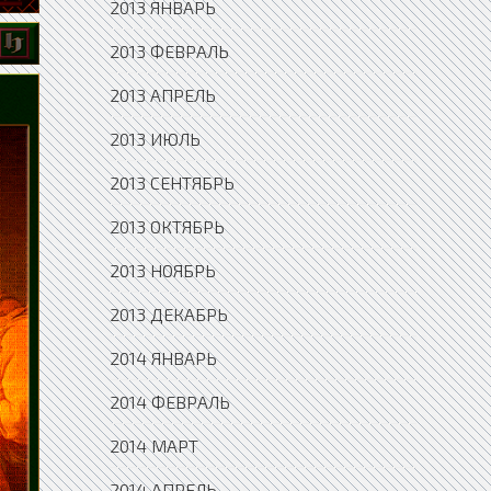
2013 ЯНВАРЬ
2013 ФЕВРАЛЬ
2013 АПРЕЛЬ
2013 ИЮЛЬ
2013 СЕНТЯБРЬ
2013 ОКТЯБРЬ
2013 НОЯБРЬ
2013 ДЕКАБРЬ
2014 ЯНВАРЬ
2014 ФЕВРАЛЬ
2014 МАРТ
2014 АПРЕЛЬ