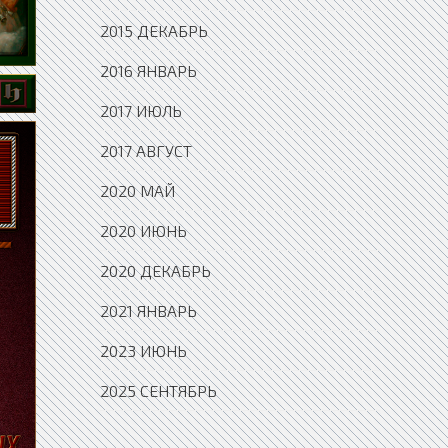
2015 ДЕКАБРЬ
2016 ЯНВАРЬ
2017 ИЮЛЬ
2017 АВГУСТ
2020 МАЙ
2020 ИЮНЬ
2020 ДЕКАБРЬ
2021 ЯНВАРЬ
2023 ИЮНЬ
2025 СЕНТЯБРЬ