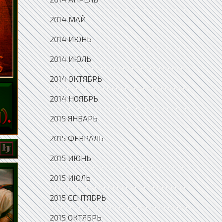
2014 МАЙ
2014 ИЮНЬ
2014 ИЮЛЬ
2014 ОКТЯБРЬ
2014 НОЯБРЬ
2015 ЯНВАРЬ
2015 ФЕВРАЛЬ
2015 ИЮНЬ
2015 ИЮЛЬ
2015 СЕНТЯБРЬ
2015 ОКТЯБРЬ