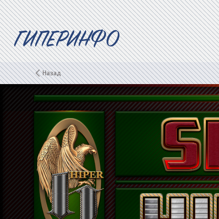
ГИПЕРИНФО
Назад