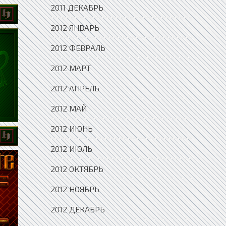
2011 ДЕКАБРЬ
2012 ЯНВАРЬ
2012 ФЕВРАЛЬ
2012 МАРТ
2012 АПРЕЛЬ
2012 МАЙ
2012 ИЮНЬ
2012 ИЮЛЬ
2012 ОКТЯБРЬ
2012 НОЯБРЬ
2012 ДЕКАБРЬ