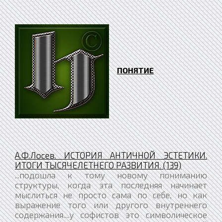
ПОНЯТИЕ
А.Ф.Лосев. ИСТОРИЯ АНТИЧНОЙ ЭСТЕТИКИ.
ИТОГИ ТЫСЯЧЕЛЕТНЕГО РАЗВИТИЯ. (139)
...подошла к тому новому пониманию
структуры, когда эта последняя начинает
мыслиться не просто сама по себе, но как
выражение того или другого внутреннего
содержания....у софистов это символическое