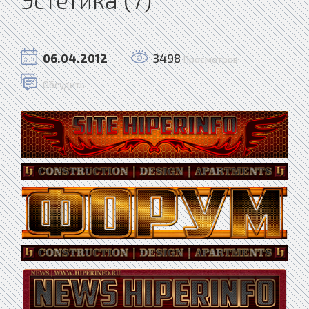
06.04.2012
3498
Просмотров
Обсудить