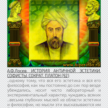
А.Ф.Лосев. ИСТОРИЯ АНТИЧНОЙ ЭСТЕТИКИ.
СОФИСТЫ. СОКРАТ. ПЛАТОН (92)
...одному тому, что вся его эстетика и вся его
философия, как мы постоянно до сих пор везде
убеждались, носит чисто лабораторный и
экспериментальный характер, чуждаясь всяких
...весьма глубоких мыслей из области эстетики
и философии, но мысли эти высказываются им