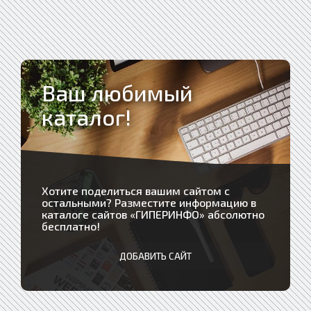
Ваш любимый
каталог!
Хотите поделиться вашим сайтом с
остальными? Разместите информацию в
каталоге сайтов «
ГИПЕРИНФО
» абсолютно
бесплатно!
ДОБАВИТЬ САЙТ