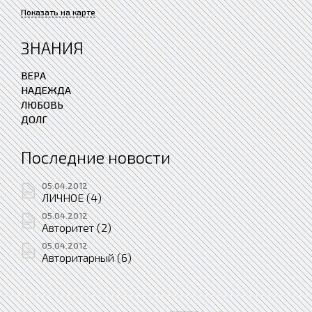
Показать на карте
ЗНАНИЯ
ВЕРА
НАДЕЖДА
ЛЮБОВЬ
ДОЛГ
Последние новости
05.04.2012
ЛИЧНОЕ (4)
05.04.2012
Авторитет (2)
05.04.2012
Авторитарный (6)