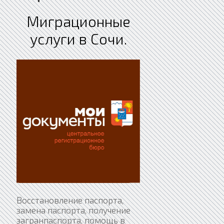
Миграционные
услуги в Сочи.
Восстановление паспорта,
замена паспорта, получение
загранпаспорта, помощь в