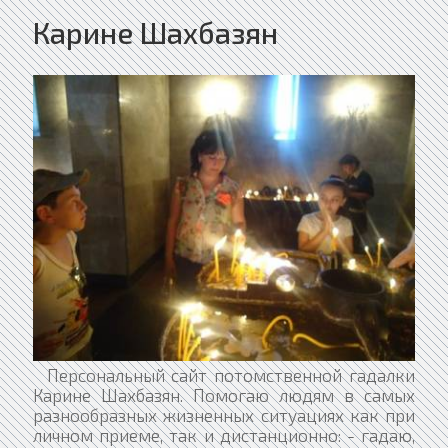
Карине Шахбазян
Персональный сайт потомственной гадалки
Карине Шахбазян. Помогаю людям в самых
разнообразных жизненных ситуациях как при
личном приеме, так и дистанционно: - гадаю,