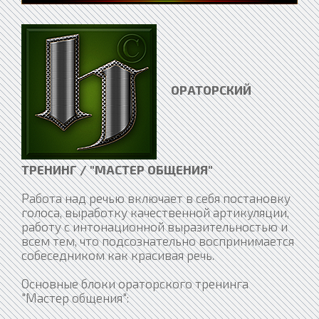
ОРАТОРСКИЙ
ТРЕНИНГ / "МАСТЕР ОБЩЕНИЯ"
Работа над речью включает в себя постановку
голоса, выработку качественной артикуляции,
работу с интонационной выразительностью и
всем тем, что подсознательно воспринимается
собеседником как красивая речь.
Основные блоки ораторского тренинга
"Мастер общения":