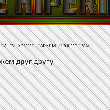
ЙТИНГУ
КОММЕНТАРИЯМ
ПРОСМОТРАМ
·
·
жем друг другу