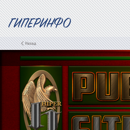
ГИПЕРИНФО
Назад