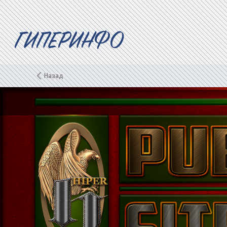
ГИПЕРИНФО
Назад