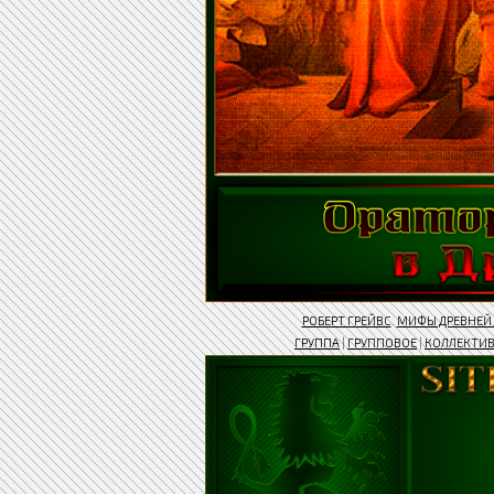
РОБЕРТ ГРЕЙВС
.
МИФЫ ДРЕВНЕЙ 
ГРУППА
|
ГРУППОВОЕ
|
КОЛЛЕКТИ