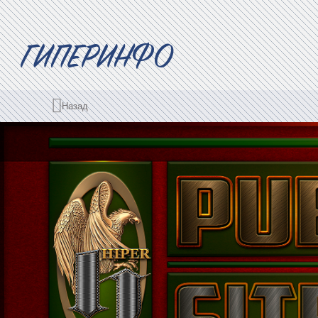
ГИПЕРИНФО
Назад