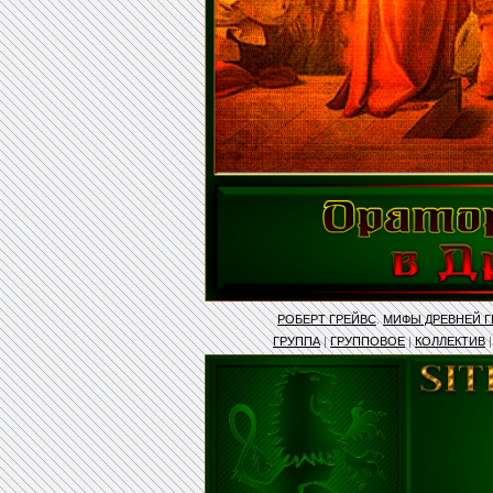
РОБЕРТ ГРЕЙВС
.
МИФЫ ДРЕВНЕЙ 
ГРУППА
|
ГРУППОВОЕ
|
КОЛЛЕКТИВ