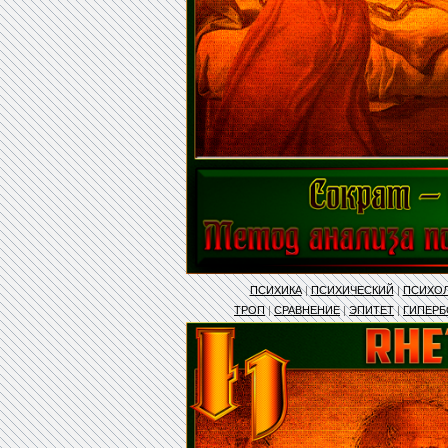
ПСИХИКА
|
ПСИХИЧЕСКИЙ
|
ПСИХО
ТРОП
|
СРАВНЕНИЕ
|
ЭПИТЕТ
|
ГИПЕРБ