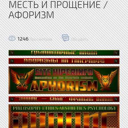
МЕСТЬ И ПРОЩЕНИЕ /
АФОРИЗМ
1246
Просмотров
Обсудить