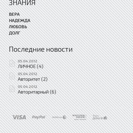
ЗНАНИЯ
ВЕРА
НАДЕЖДА
ЛЮБОВЬ
ДОЛГ
Последние новости
05.04.2012
ЛИЧНОЕ (4)
05.04.2012
Авторитет (2)
05.04.2012
Авторитарный (6)