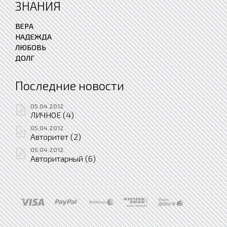
ЗНАНИЯ
ВЕРА
НАДЕЖДА
ЛЮБОВЬ
ДОЛГ
Последние новости
05.04.2012
ЛИЧНОЕ (4)
05.04.2012
Авторитет (2)
05.04.2012
Авторитарный (6)