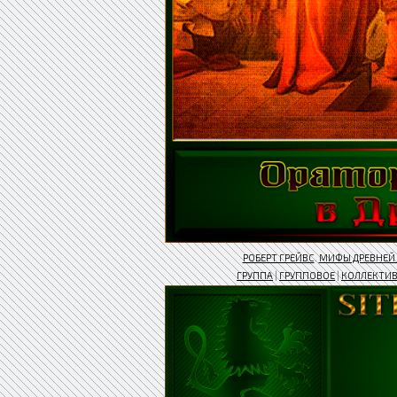
РОБЕРТ ГРЕЙВС
.
МИФЫ ДРЕВНЕЙ 
ГРУППА
|
ГРУППОВОЕ
|
КОЛЛЕКТИ