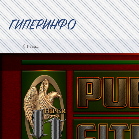
ГИПЕРИНФО
Назад