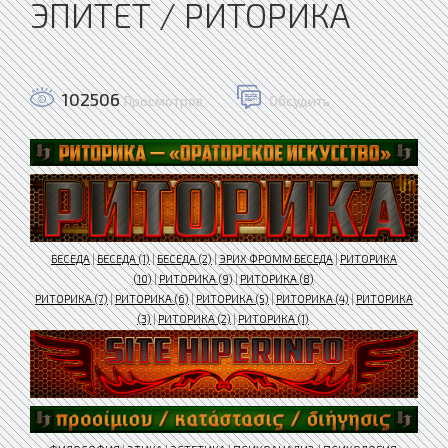
ЭПИТЕТ / РИТОРИКА
102506
Просмотров
Обсудить
БЕСЕДА
|
БЕСЕДА (1)
|
БЕСЕДА (2)
|
ЭРИХ ФРОММ БЕСЕДА
|
РИТОРИКА
(10)
|
РИТОРИКА (9)
|
РИТОРИКА (8)
РИТОРИКА (7)
|
РИТОРИКА (6)
|
РИТОРИКА (5)
|
РИТОРИКА (4)
|
РИТОРИКА
(3)
|
РИТОРИКА (2)
|
РИТОРИКА (1)