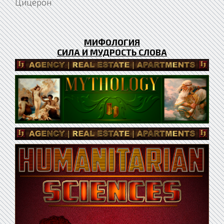
Цицерон
МИФОЛОГИЯ
СИЛА И МУДРОСТЬ СЛОВА