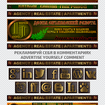
РЕКЛАМИРУЙ СЕБЯ В КОММЕНТАРИЯХ
ADVERTISE YOURSELF COMMENT