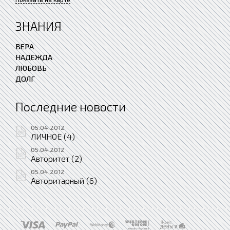
ЗНАНИЯ
ВЕРА
НАДЕЖДА
ЛЮБОВЬ
ДОЛГ
Последние новости
05.04.2012
ЛИЧНОЕ (4)
05.04.2012
Авторитет (2)
05.04.2012
Авторитарный (6)