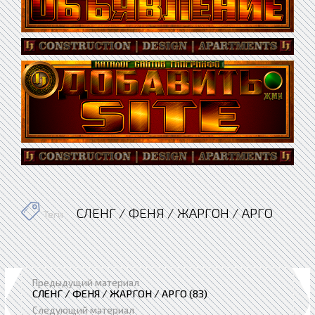
СЛЕНГ / ФЕНЯ / ЖАРГОН / АРГО
Теги
Предыдущий материал
СЛЕНГ / ФЕНЯ / ЖАРГОН / АРГО (83)
Следующий материал