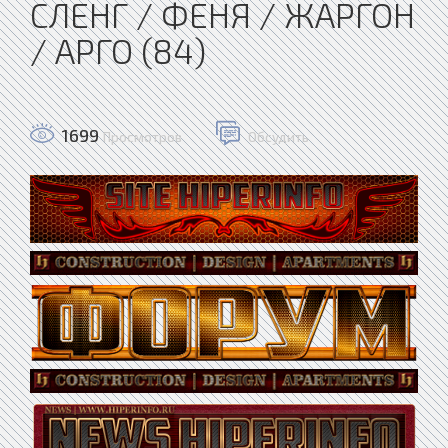
СЛЕНГ / ФЕНЯ / ЖАРГОН
/ АРГО (84)
1699
Просмотров
Обсудить