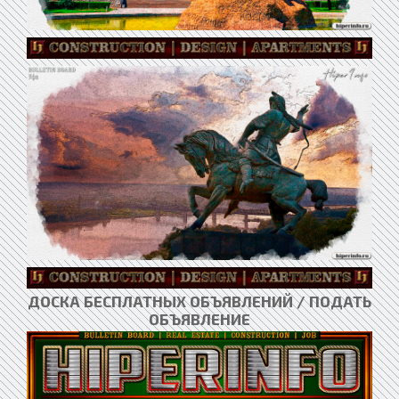
ДОСКА БЕСПЛАТНЫХ ОБЪЯВЛЕНИЙ / ПОДАТЬ
ОБЪЯВЛЕНИЕ