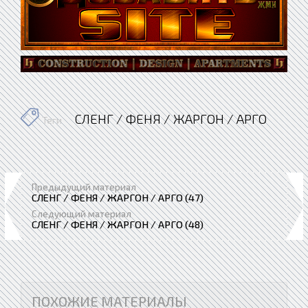
СЛЕНГ / ФЕНЯ / ЖАРГОН / АРГО
Теги
Предыдущий материал
СЛЕНГ / ФЕНЯ / ЖАРГОН / АРГО (47)
Следующий материал
СЛЕНГ / ФЕНЯ / ЖАРГОН / АРГО (48)
ПОХОЖИЕ МАТЕРИАЛЫ