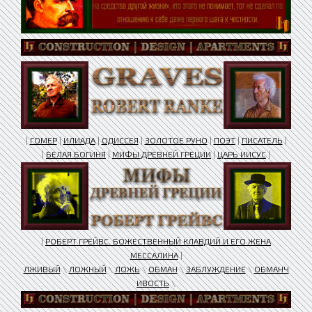
|
ГОМЕР
|
ИЛИАДА
|
ОДИССЕЯ
|
ЗОЛОТОЕ РУНО
|
ПОЭТ
|
ПИСАТЕЛЬ
|
|
БЕЛАЯ БОГИНЯ
|
МИФЫ ДРЕВНЕЙ ГРЕЦИИ
|
ЦАРЬ ИИСУС
|
|
РОБЕРТ ГРЕЙВС. БОЖЕСТВЕННЫЙ КЛАВДИЙ И ЕГО ЖЕНА
МЕССАЛИНА
|
ЛЖИВЫЙ
\
ЛОЖНЫЙ
\
ЛОЖЬ
\
ОБМАН
\
ЗАБЛУЖДЕНИЕ
\
ОБМАНЧ
ИВОСТЬ
\