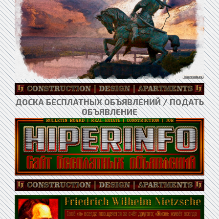
ДОСКА БЕСПЛАТНЫХ ОБЪЯВЛЕНИЙ / ПОДАТЬ
ОБЪЯВЛЕНИЕ