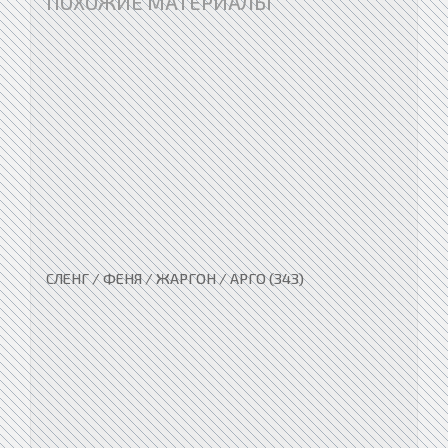
ПОХОЖИЕ МАТЕРИАЛЫ
СЛЕНГ / ФЕНЯ / ЖАРГОН / АРГО (343)