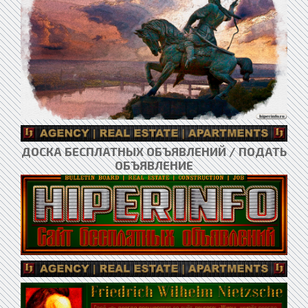
ДОСКА БЕСПЛАТНЫХ ОБЪЯВЛЕНИЙ / ПОДАТЬ
ОБЪЯВЛЕНИЕ