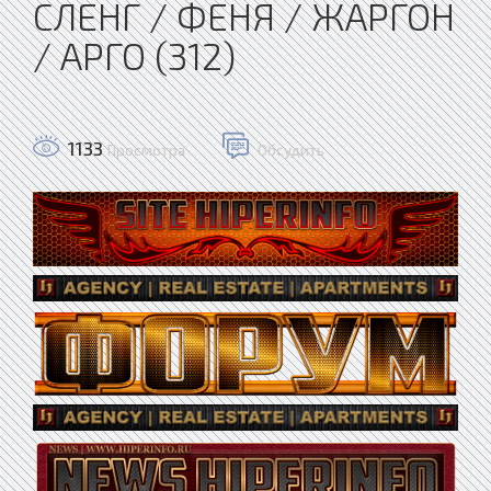
СЛЕНГ / ФЕНЯ / ЖАРГОН
/ АРГО (312)
1133
Просмотра
Обсудить