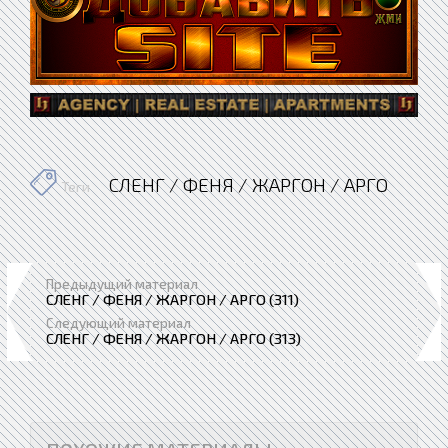
СЛЕНГ / ФЕНЯ / ЖАРГОН / АРГО
Теги
Предыдущий материал
СЛЕНГ / ФЕНЯ / ЖАРГОН / АРГО (311)
Следующий материал
СЛЕНГ / ФЕНЯ / ЖАРГОН / АРГО (313)