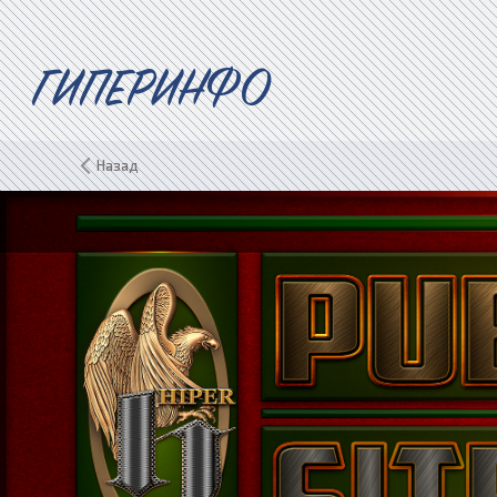
ГИПЕРИНФО
Назад