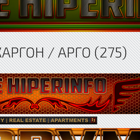
АРГОН / АРГО (275)