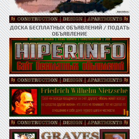
ДОСКА БЕСПЛАТНЫХ ОБЪЯВЛЕНИЙ / ПОДАТЬ
ОБЪЯВЛЕНИЕ