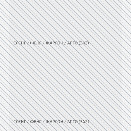
СЛЕНГ / ФЕНЯ / ЖАРГОН / АРГО (343)
СЛЕНГ / ФЕНЯ / ЖАРГОН / АРГО (342)