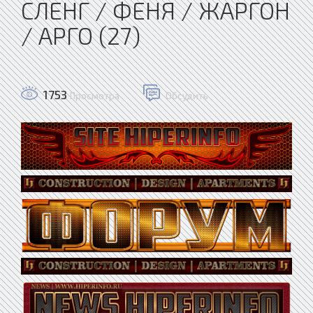
СЛЕНГ / ФЕНЯ / ЖАРГОН
/ АРГО (27)
1753
Просмотра
Обсудить