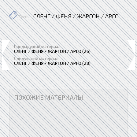
СЛЕНГ / ФЕНЯ / ЖАРГОН / АРГО
Теги
Предыдущий материал
СЛЕНГ / ФЕНЯ / ЖАРГОН / АРГО (26)
Следующий материал
СЛЕНГ / ФЕНЯ / ЖАРГОН / АРГО (28)
ПОХОЖИЕ МАТЕРИАЛЫ