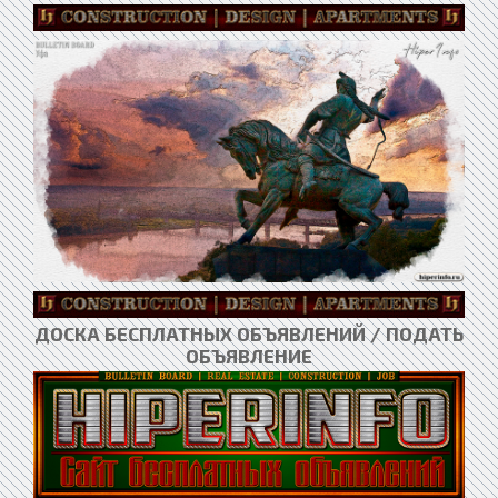
ДОСКА БЕСПЛАТНЫХ ОБЪЯВЛЕНИЙ / ПОДАТЬ
ОБЪЯВЛЕНИЕ