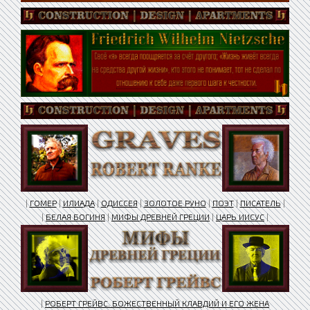
|
ГОМЕР
|
ИЛИАДА
|
ОДИССЕЯ
|
ЗОЛОТОЕ РУНО
|
ПОЭТ
|
ПИСАТЕЛЬ
|
|
БЕЛАЯ БОГИНЯ
|
МИФЫ ДРЕВНЕЙ ГРЕЦИИ
|
ЦАРЬ ИИСУС
|
|
РОБЕРТ ГРЕЙВС. БОЖЕСТВЕННЫЙ КЛАВДИЙ И ЕГО ЖЕНА