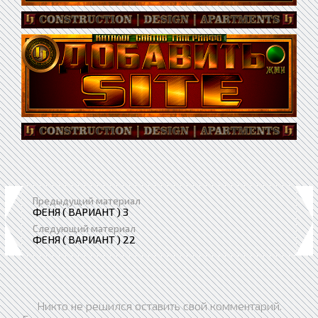
Предыдущий материал
ФЕНЯ ( ВАРИАНТ ) 3
Следующий материал
ФЕНЯ ( ВАРИАНТ ) 22
Никто не решился оставить свой комментарий.