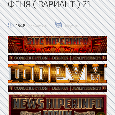
ФЕНЯ ( ВАРИАНТ ) 21
1548
Просмотров
Обсудить