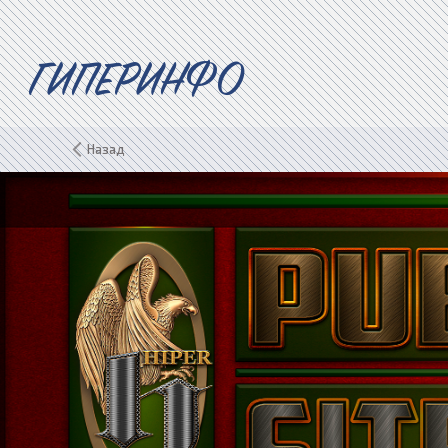
ГИПЕРИНФО
Назад