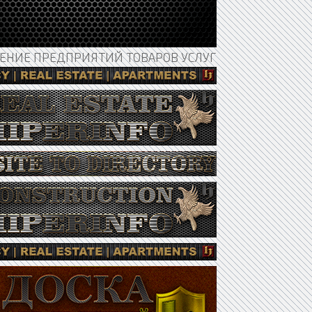
НИЕ ПРЕДПРИЯТИЙ ТОВАРОВ УСЛУГ