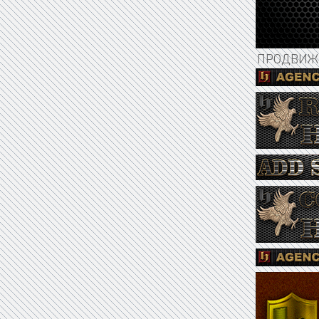
ПРОДВИЖЕ