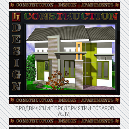
ПРОДВИЖЕНИЕ ПРЕДПРИЯТИЙ ТОВАРОВ
УСЛУГ