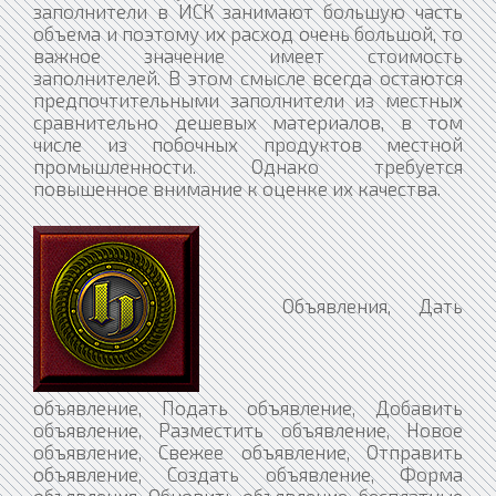
заполнители в ИСК занимают большую часть
объема и поэтому их расход очень большой, то
важное значение имеет стоимость
заполнителей. В этом смысле всегда остаются
предпочтительными заполнители из местных
сравнительно дешевых материалов, в том
числе из побочных продуктов местной
промышленности. Однако требуется
повышенное внимание к оценке их качества.​​​​​​​
Объявления, Дать
объявление, Подать объявление, Добавить
объявление, Разместить объявление, Новое
объявление, Свежее объявление, Отправить
объявление, Создать объявление, Форма