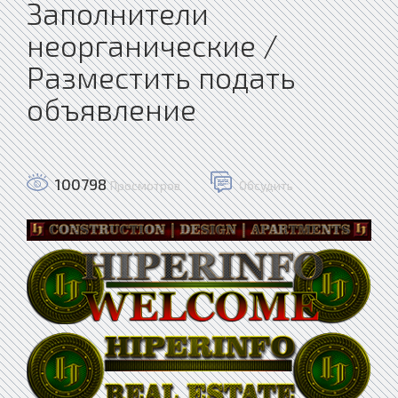
Заполнители
неорганические /
Разместить подать
объявление
100798
Просмотров
Обсудить