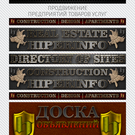
ПРОДВИЖЕНИЕ
ПРЕДПРИЯТИЙ ТОВАРОВ УСЛУГ