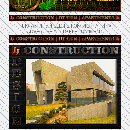
РЕКЛАМИРУЙ СЕБЯ В КОММЕНТАРИЯХ
ADVERTISE YOURSELF COMMENT