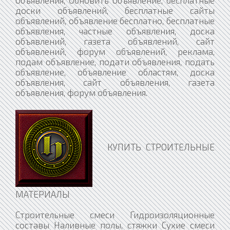
объявления, Обновить объявление, бесплатные
доски объявлений, бесплатные сайты
объявлений, объявление бесплатно, бесплатные
объявления, частные объявления, доска
объявлений, газета объявлений, сайт
объявлений, форум объявлений, реклама,
подам объявление, подати объявления, подать
объявление, объявление областям, доска
объявления, сайт объявления, газета
объявления, форум объявления.
КУПИТЬ СТРОИТЕЛЬНЫЕ
МАТЕРИАЛЫ
Строительные смеси Гидроизоляционные
составы Наливные полы, стяжки Сухие смеси