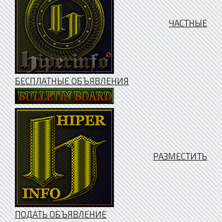
ЧАСТНЫЕ
БЕСПЛАТНЫЕ ОБЪЯВЛЕНИЯ
РАЗМЕСТИТЬ
ПОДАТЬ ОБЪЯВЛЕНИЕ