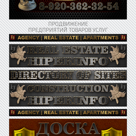
ПРОДВИЖЕНИЕ
ПРЕДПРИЯТИЙ ТОВАРОВ УСЛУГ