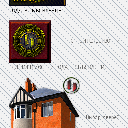
ПОДАТЬ ОБЪЯВЛЕНИЕ
СТРОИТЕЛЬСТВО /
НЕДВИЖИМОСТЬ / ПОДАТЬ ОБЪЯВЛЕНИЕ
Выбор дверей