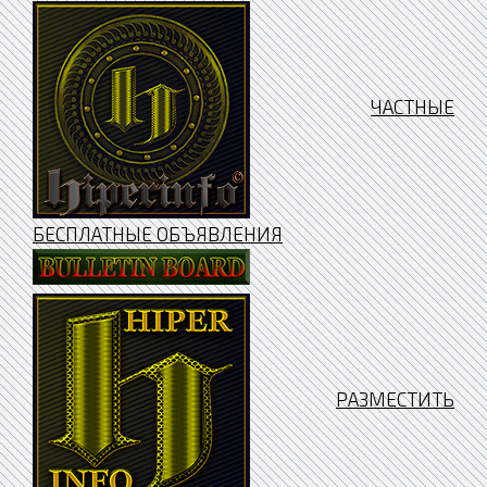
ЧАСТНЫЕ
БЕСПЛАТНЫЕ ОБЪЯВЛЕНИЯ
РАЗМЕСТИТЬ