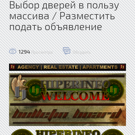
Выбор дверей в пользу
массива / Разместить
подать объявление
1294
Просмотра
Обсудить