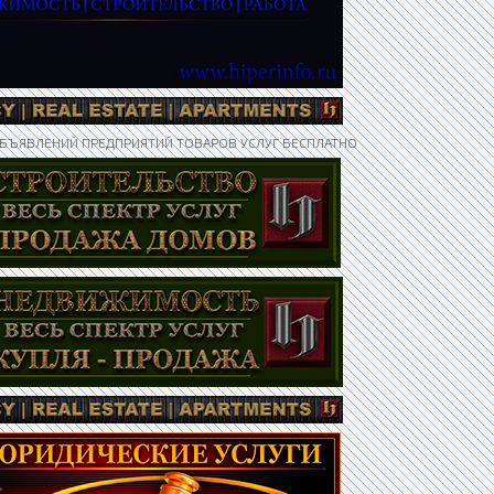
БЪЯВЛЕНИЙ ПРЕДПРИЯТИЙ ТОВАРОВ УСЛУГ БЕСПЛАТНО