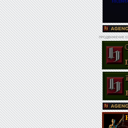
ПРОДВИЖЕНИЕ О