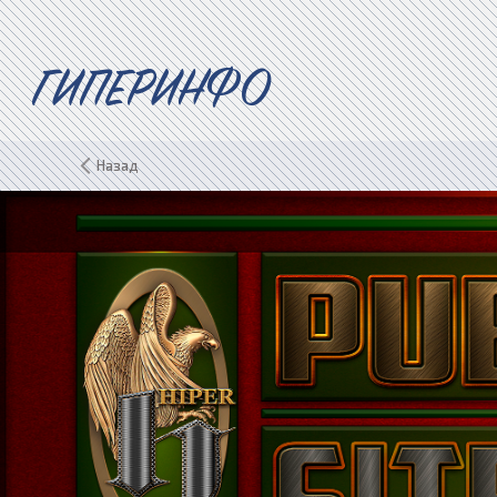
ГИПЕРИНФО
Назад