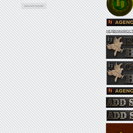
комментариев
НЕДВИЖИМОС