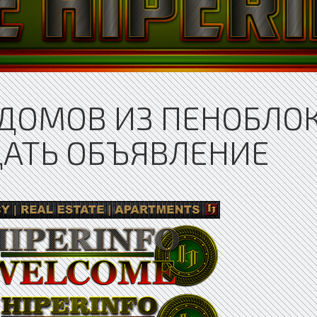
ДОМОВ ИЗ ПЕНОБЛОК
ДАТЬ ОБЪЯВЛЕНИЕ