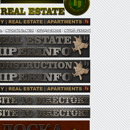
ТЬ
|
СТРОИТЕЛЬСТВО
|
ЮРИДИЧЕСКИЕ
|
СТРОЙ-РЕМОНТ