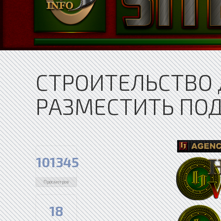
СТРОИТЕЛЬСТВО 
РАЗМЕСТИТЬ ПО
101345
Просмотров
18